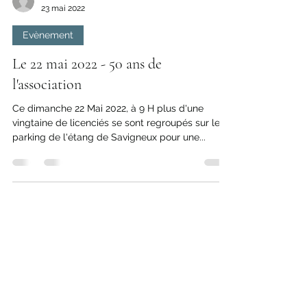
Jérôme
23 mai 2022
Evènement
Le 22 mai 2022 - 50 ans de
l'association
Ce dimanche 22 Mai 2022, à 9 H plus d'une
vingtaine de licenciés se sont regroupés sur le
parking de l'étang de Savigneux pour une...