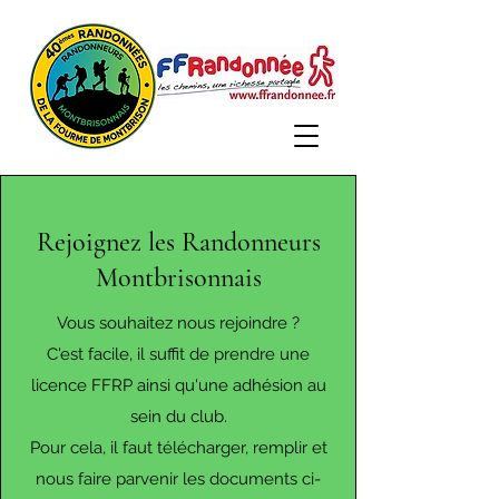
Rejoignez les Randonneurs
Montbrisonnais
Vous souhaitez nous rejoindre ?
C'est facile, il suffit de prendre une
licence FFRP ainsi qu'une adhésion au
sein du club.
Pour cela, il faut télécharger, remplir et
nous faire parvenir les documents ci-