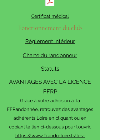
Certificat médical
Fonctionnement du club
Règlement intérieur
Charte du randonneur
Statuts
AVANTAGES AVEC LA LICENCE
FFRP
Grâce à votre adhésion à la
FFRandonnée, retrouvez des avantages
adhérents Loire en cliquant ou en
copiant le lien ci-dess
o
us pour l'ouvrir.
https://www.ffrando-loire.fr/les-