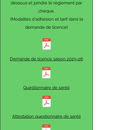
dessous et joindre le règlement par
chèque.
(Modalités d'adhésion et tarif dans la
demande de licence)
Demande de licence saison 2025-26
Questionnaire de santé
Attestation questionnaire de santé