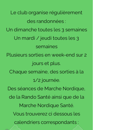
Le club organise régulièrement
des randonnées :
Un dimanche toutes les 3 semaines
Un mardi / jeudi toutes les 3
semaines
Plusieurs sorties en week-end sur 2
jours et plus.
Chaque semaine, des sorties à la
1/2 journée.
Des séances de Marche Nordique,
de la Rando Santé ainsi que de la
Marche Nordique Santé.
Vous trouverez ci dessous les
calendriers correspondants :​