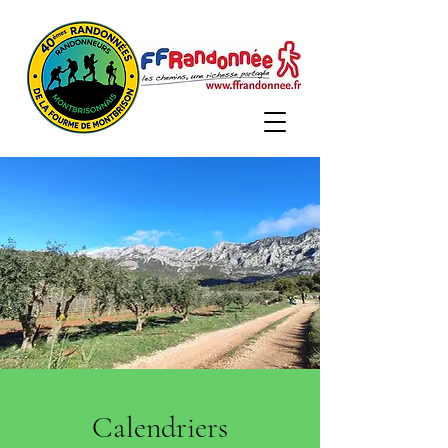
Calendriers