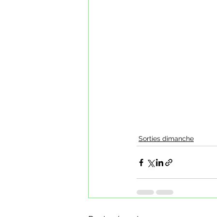
Sorties dimanche