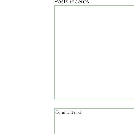
Posts récents
Commentaires