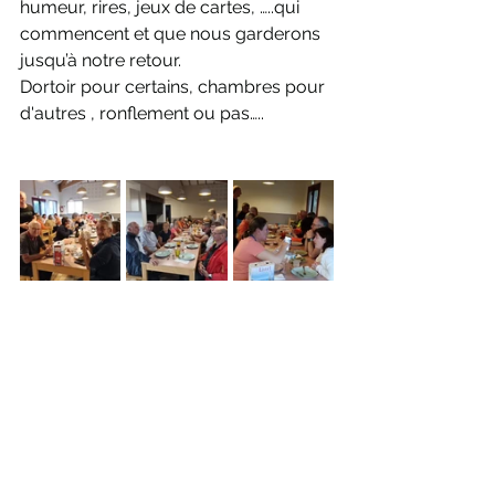
humeur, rires, jeux de cartes, …..qui 
commencent et que nous garderons 
jusqu’à notre retour.
Dortoir pour certains, chambres pour 
d'autres , ronflement ou pas…..