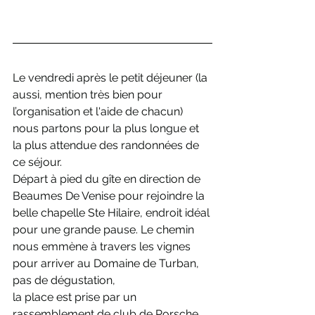
Le vendredi après le petit déjeuner (la 
aussi, mention très bien pour 
l’organisation et l'aide de chacun) 
nous partons pour la plus longue et 
la plus attendue des randonnées de 
ce séjour.
Départ à pied du gîte en direction de 
Beaumes De Venise pour rejoindre la 
belle chapelle Ste Hilaire, endroit idéal 
pour une grande pause. Le chemin 
nous emmène à travers les vignes 
pour arriver au Domaine de Turban, 
pas de dégustation,
la place est prise par un 
rassemblement de club de Porsche, 