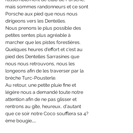
mais sommes randonneurs et ce sont 
Porsche aux pied que nous nous 
dirigeons vers les Dentelles.
Nous prenons le plus possible des 
petites sentes plus agréable à 
marcher que les pistes forestières. 
Quelques heures d'effort et c'est au 
pied des Dentelles Sarrasines que 
nous nous retrouvons, nous les 
longeons afin de les traverser par la 
brèche Turc-Pousterle. 
Au retour, une petite pluie fine et 
légère nous a demandé toute notre 
attention afin de ne pas glisser et 
rentrons au gîte, heureux.. d'autant 
que ce soir notre Coco soufflera sa 4? 
ème bougie……