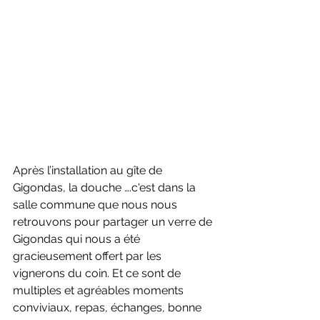
Après l’installation au gîte de 
Gigondas, la douche ….c'est dans la 
salle commune que nous nous 
retrouvons pour partager un verre de 
Gigondas qui nous a été 
gracieusement offert par les 
vignerons du coin. Et ce sont de 
multiples et agréables moments 
conviviaux, repas, échanges, bonne 