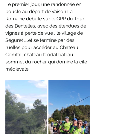
Le premier jour, une randonnée en 
boucle au départ de Vaison La 
Romaine débute sur le GRP du Tour 
des Dentelles, avec des étendues de 
vignes à perte de vue , le village de 
Séguret …..et se termine par des 
ruelles pour accéder au Château 
Comtal, château féodal bâti au 
sommet du rocher qui domine la cité 
médiévale.