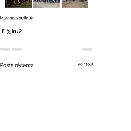
Marche Nordique
Voir tout
Posts récents