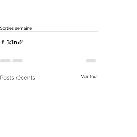
Sorties semaine
Voir tout
Posts récents