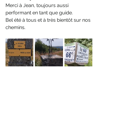
Merci à Jean, toujours aussi 
performant en tant que guide.
Bel été à tous et à très bientôt sur nos 
chemins.