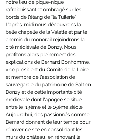
notre lieu de pique-nique 
rafraîchissant et ombragé sur les 
bords de l'étang de "la Tuilerie".
L'après-midi nous découvrons la 
belle chapelle de la Valette et par le 
chemin du monorail rejoindrons la 
cité médiévale de Donzy. Nous 
profitons alors pleinement des 
explications de Bernard Bonhomme, 
vice président du Comité de la Loire 
et membre de l'association de 
sauvegarde du patrimoine de Salt en 
Donzy et de cette importante cité 
médiévale dont l'apogée se situe 
entre le  13ème et le 15ème siècle.
Aujourd’hui, des passionnés comme 
Bernard donnent de leur temps pour 
rénover ce site en consolidant les 
murs du château, en rénovant la 