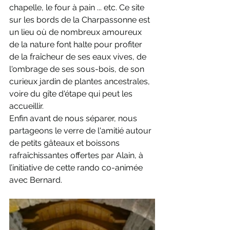
chapelle, le four à pain ... etc. Ce site 
sur les bords de la Charpassonne est 
un lieu où de nombreux amoureux 
de la nature font halte pour profiter 
de la fraîcheur de ses eaux vives, de 
l'ombrage de ses sous-bois, de son 
curieux jardin de plantes ancestrales, 
voire du gîte d'étape qui peut les 
accueillir.
Enfin avant de nous séparer, nous 
partageons le verre de l'amitié autour 
de petits gâteaux et boissons 
rafraîchissantes offertes par Alain, à 
l’initiative de cette rando co-animée 
avec Bernard.