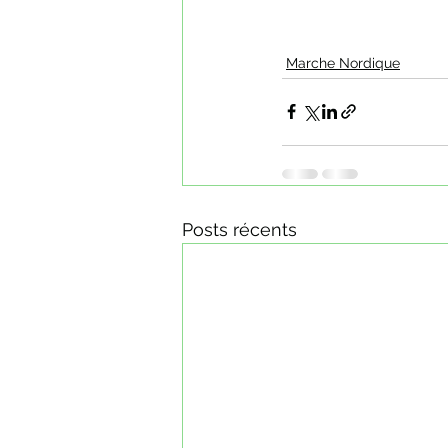
Marche Nordique
Posts récents