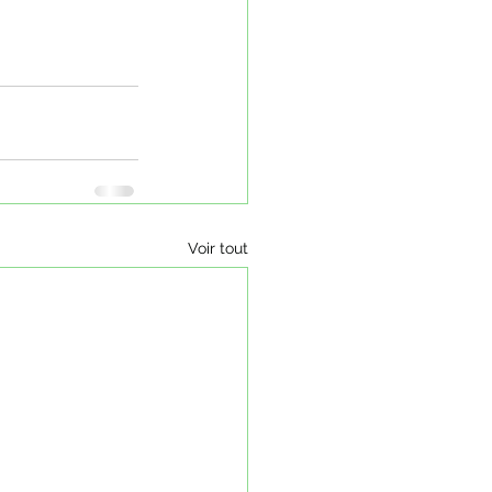
Voir tout