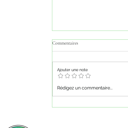
Commentaires
Ajouter une note
SAISON 2026-2027 à venir
Rédigez un commentaire...