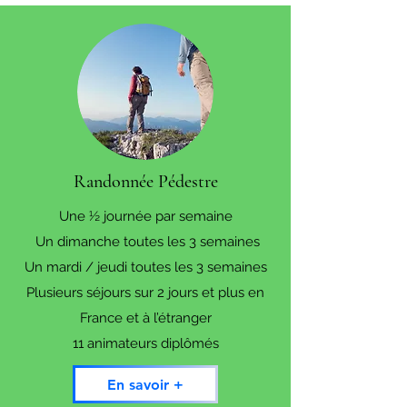
Randonnée Pédestre
Une ½ journée par semaine
Un dimanche toutes les 3 semaines
Un mardi / jeudi toutes les 3 semaines
Plusieurs séjours sur 2 jours et plus en
France et à l’étranger
11 animateurs diplômés
En savoir +