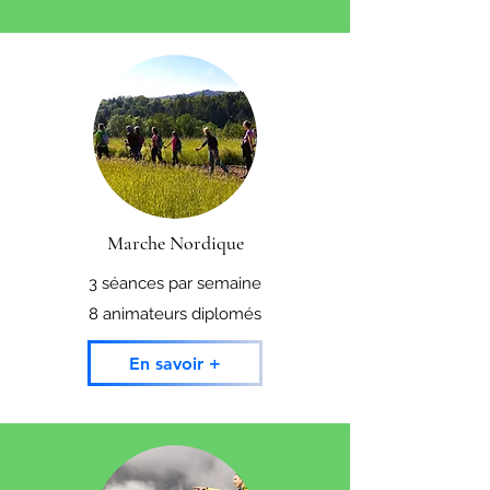
Marche Nordique
3 séances par semaine
8 animateurs diplomés
En savoir +