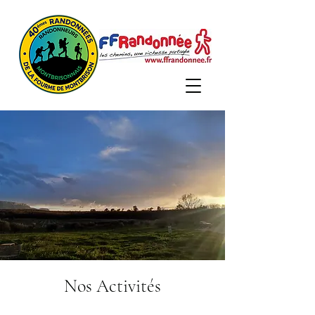
Nos Activités