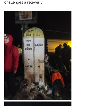
challenges à relever ....