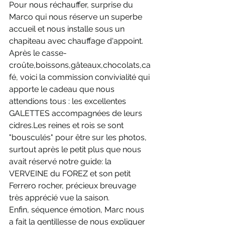
Pour nous réchauffer, surprise du 
Marco qui nous réserve un superbe 
accueil et nous installe sous un 
chapiteau avec chauffage d'appoint. 
Après le casse-
croûte,boissons,gâteaux,chocolats,ca
fé, voici la commission convivialité qui 
apporte le cadeau que nous 
attendions tous : les excellentes 
GALETTES accompagnées de leurs 
cidres.Les reines et rois se sont 
"bousculés" pour être sur les photos, 
surtout après le petit plus que nous 
avait réservé notre guide: la 
VERVEINE du FOREZ et son petit 
Ferrero rocher, précieux breuvage 
très apprécié vue la saison.
Enfin, séquence émotion, Marc nous 
a fait la gentillesse de nous expliquer 