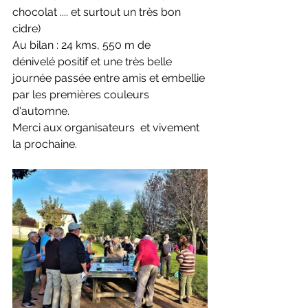
chocolat .... et surtout un très bon 
cidre)
Au bilan : 24 kms, 550 m de 
dénivelé positif et une très belle 
journée passée entre amis et embellie 
par les premières couleurs 
d'automne.
Merci aux organisateurs  et vivement 
la prochaine.