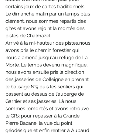
certains jeux de cartes traditionnels. 
Le dimanche matin par un temps plus 
clément, nous sommes repartis des 
gîtes et avons rejoint la montée des 
pistes de Chalmazel .
Arrivé à la mi-hauteur des pistes,nous 
avons pris le chemin forestier qui 
nous a amené jusqu'au refuge de La 
Morte. Le temps devenu magnifique, 
nous avons ensuite pris la direction 
des jasseries de Colleigne en prenant 
le balisage N°9 puis les sentiers qui 
passent au dessus de l'auberge de 
Garnier et ses jasseries. Là nous 
sommes remontés et avons retrouvé 
le GR3 pour repasser à la Grande 
Pierre Bazane, la vue du point 
géodésique et enfin rentrer à Aubaud 