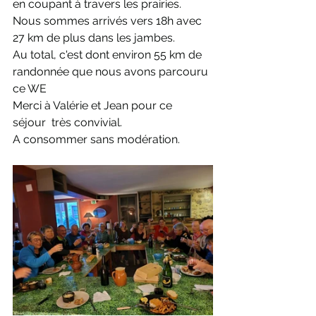
en coupant à travers les prairies.
Nous sommes arrivés vers 18h avec 
27 km de plus dans les jambes.
Au total, c'est dont environ 55 km de 
randonnée que nous avons parcouru 
ce WE
Merci à Valérie et Jean pour ce 
séjour  très convivial.
A consommer sans modération.