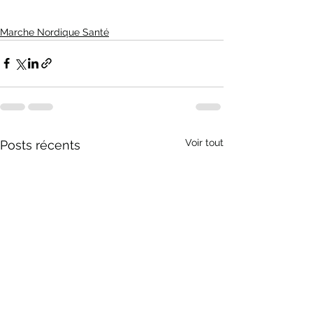
Marche Nordique Santé
Voir tout
Posts récents