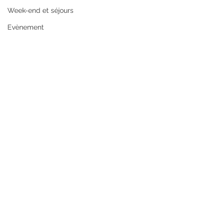
Week-end et séjours
Evènement