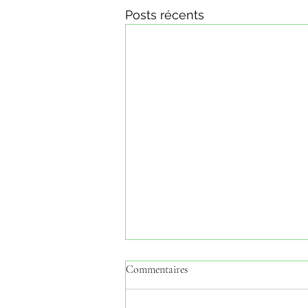
Posts récents
Commentaires