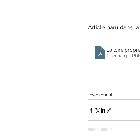
Article paru dans la
La loire propr
Télécharger PDF
Evènement