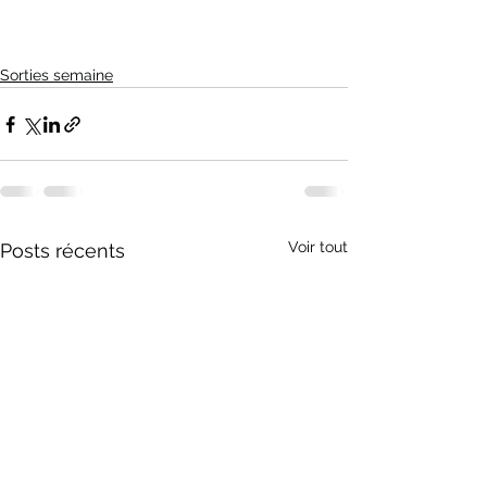
Sorties semaine
Voir tout
Posts récents