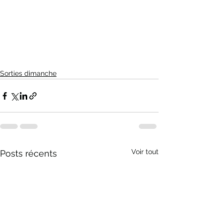
Sorties dimanche
Voir tout
Posts récents