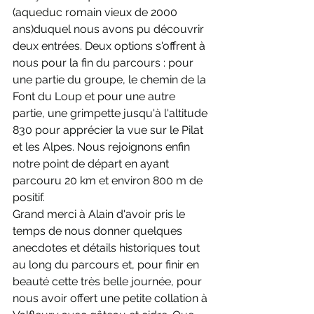
(aqueduc romain vieux de 2000 
ans)duquel nous avons pu découvrir 
deux entrées. Deux options s'offrent à 
nous pour la fin du parcours : pour 
une partie du groupe, le chemin de la 
Font du Loup et pour une autre 
partie, une grimpette jusqu'à l'altitude 
830 pour apprécier la vue sur le Pilat 
et les Alpes. Nous rejoignons enfin 
notre point de départ en ayant 
parcouru 20 km et environ 800 m de 
positif.
Grand merci à Alain d'avoir pris le 
temps de nous donner quelques 
anecdotes et détails historiques tout 
au long du parcours et, pour finir en 
beauté cette très belle journée, pour 
nous avoir offert une petite collation à 