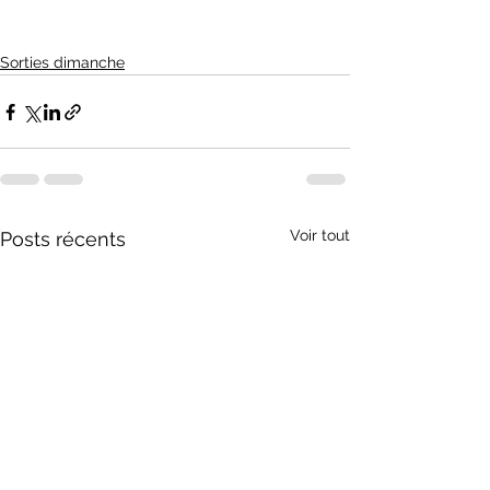
Sorties dimanche
Voir tout
Posts récents