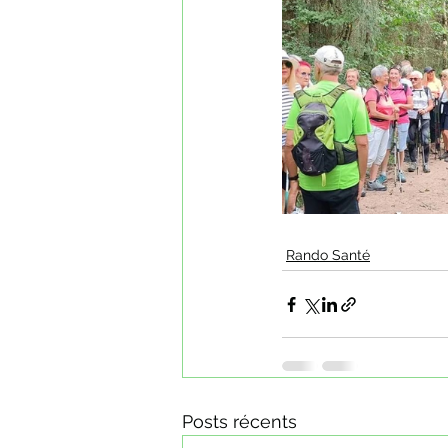
Rando Santé
Posts récents