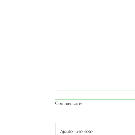
Commentaires
Ajouter une note