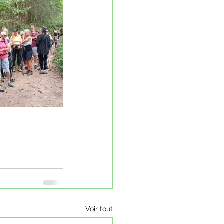
Voir tout