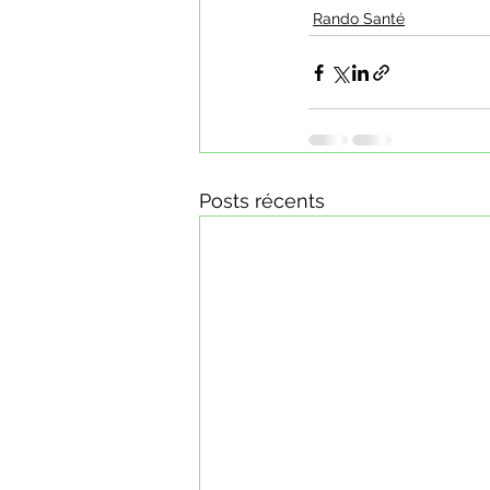
Rando Santé
Posts récents