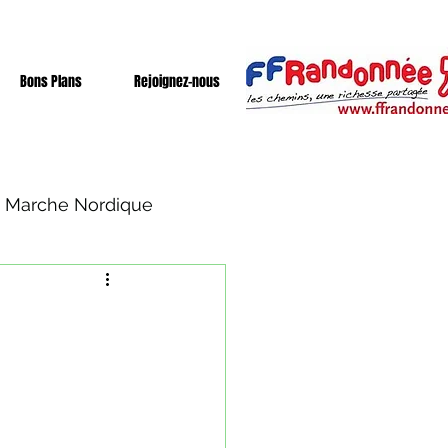
Bons Plans
Rejoignez-nous
Marche Nordique