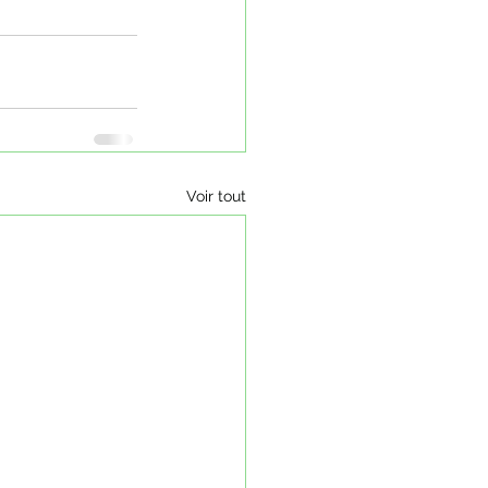
Voir tout