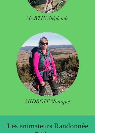
MARTIN Stéphanie
MIDROIT Monique
Les animateurs Randonnée