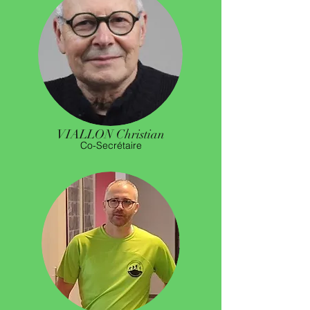
VIALLON Christian
Co-Secrétaire