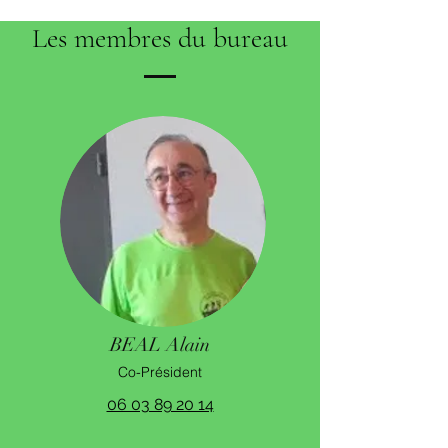
Les membres du bureau
BEAL Alain
Co-Président
06 03 89 20 14