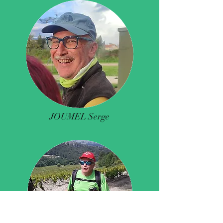
JOUMEL Serge