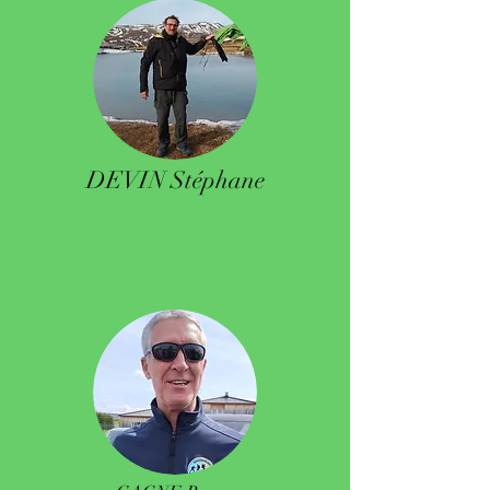
DEVIN Stéphane