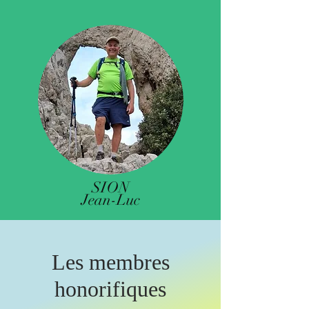
SION
Jean-Luc
Les membres
honorifiques