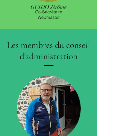
GUIDO Jérôme
Co-Secrétaire
Webmaster
Les membres du conseil
d'administration