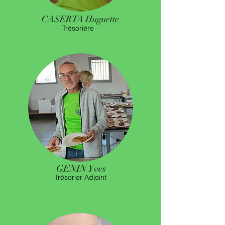
CASERTA Huguette
Trésorière
GENIN Yves
Trésorier Adjoint