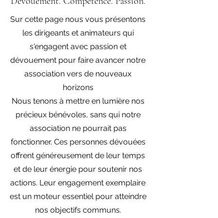
Dévouement. Compétence. Passion.
Sur cette page nous vous présentons
les dirigeants et animateurs qui
s'engagent avec passion et
dévouement pour faire avancer notre
association vers de nouveaux
horizons
Nous tenons à mettre en lumière nos
précieux bénévoles, sans qui notre
association ne pourrait pas
fonctionner. Ces personnes dévouées
offrent généreusement de leur temps
et de leur énergie pour soutenir nos
actions. Leur engagement exemplaire
est un moteur essentiel pour atteindre
nos objectifs communs.