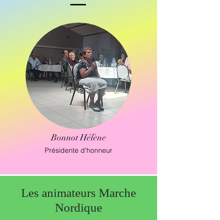
Bonnot Hélène
Présidente d'honneur
Les animateurs Marche
Nordique