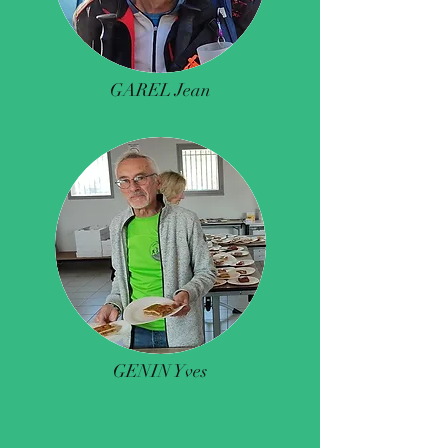
GAREL Jean
GENIN Yves