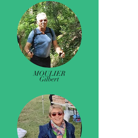
MOULIER
Gilbert