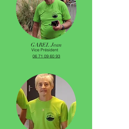
GAREL Jean
Vice Président
06 71 09 60 93