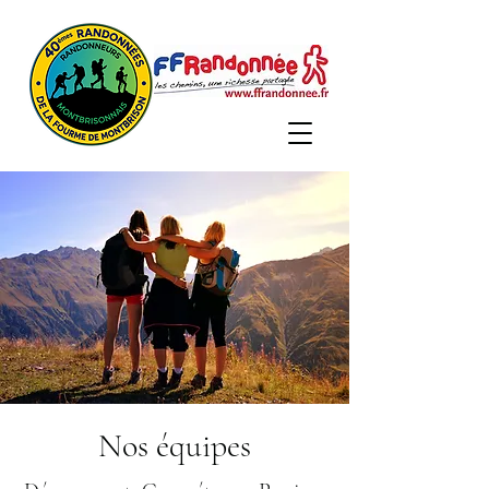
Nos équipes