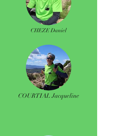
CHEZE Daniel
COURTIAL Jacqueline