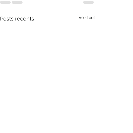
Voir tout
Posts récents