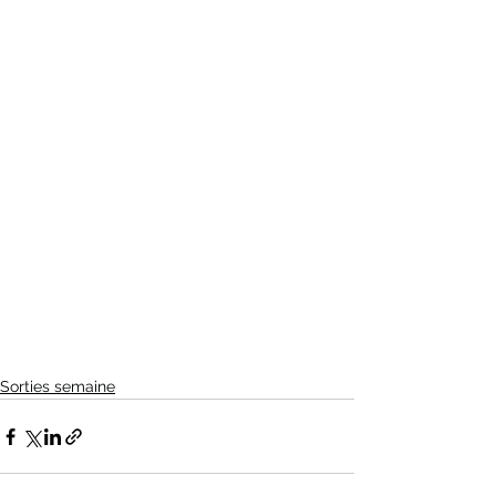
Sorties semaine