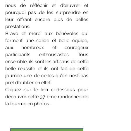
nous de réfléchir et d’œuvrer et 
pourquoi pas de les surprendre en 
leur offrant encore plus de belles 
prestations.
Bravo et merci aux bénévoles qui 
forment une solide et belle équipe, 
aux nombreux et courageux 
participants enthousiastes. Tous 
ensemble, ils sont les artisans de cette 
belle réussite et ils ont fait de cette 
journée une de celles qu’on n’est pas 
prêt d’oublier en effet.
Cliquez sur le lien ci-dessous pour 
découvrir cette 37 ème randonnée de 
la fourme en photos...