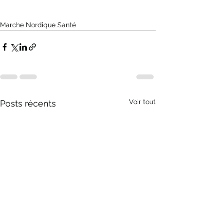
Marche Nordique Santé
Voir tout
Posts récents