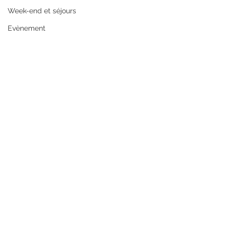
Week-end et séjours
Evènement