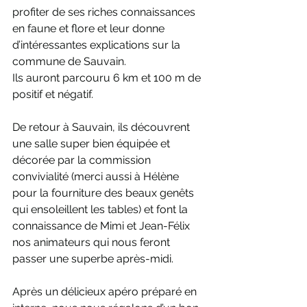
profiter de ses riches connaissances 
en faune et flore et leur donne 
d’intéressantes explications sur la 
commune de Sauvain.
Ils auront parcouru 6 km et 100 m de 
positif et négatif.
De retour à Sauvain, ils découvrent 
une salle super bien équipée et 
décorée par la commission 
convivialité (merci aussi à Hélène 
pour la fourniture des beaux genêts 
qui ensoleillent les tables) et font la 
connaissance de Mimi et Jean-Félix 
nos animateurs qui nous feront 
passer une superbe après-midi.
Après un délicieux apéro préparé en 