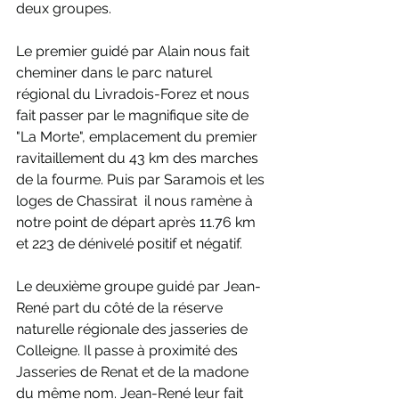
deux groupes.
Le premier guidé par Alain nous fait 
cheminer dans le parc naturel 
régional du Livradois-Forez et nous 
fait passer par le magnifique site de 
"La Morte", emplacement du premier 
ravitaillement du 43 km des marches 
de la fourme. Puis par Saramois et les 
loges de Chassirat  il nous ramène à 
notre point de départ après 11.76 km 
et 223 de dénivelé positif et négatif.
Le deuxième groupe guidé par Jean-
René part du côté de la réserve 
naturelle régionale des jasseries de 
Colleigne. Il passe à proximité des 
Jasseries de Renat et de la madone 
du même nom. Jean-René leur fait 