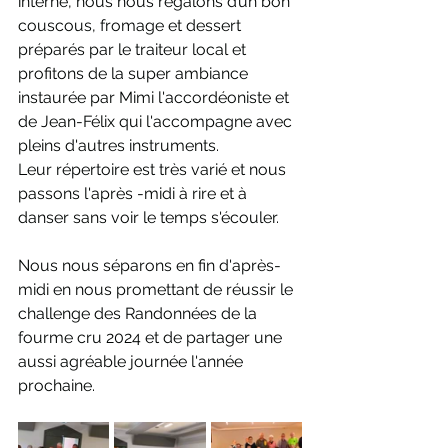
interne, nous nous régalons d’un bon 
couscous, fromage et dessert 
préparés par le traiteur local et 
profitons de la super ambiance 
instaurée par Mimi l'accordéoniste et 
de Jean-Félix qui l'accompagne avec 
pleins d'autres instruments.
Leur répertoire est très varié et nous 
passons l'après -midi à rire et à 
danser sans voir le temps s'écouler.
Nous nous séparons en fin d'après-
midi en nous promettant de réussir le 
challenge des Randonnées de la 
fourme cru 2024 et de partager une 
aussi agréable journée l'année 
prochaine.