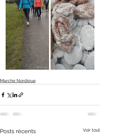
Marche Nordique
Voir tout
Posts récents