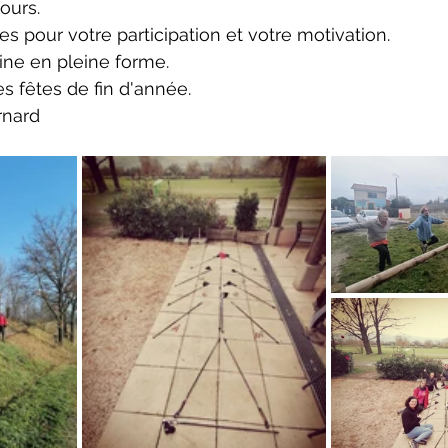
ours.
es pour votre participation et votre motivation.
ine en pleine forme.
es fêtes de fin d'année.
rnard