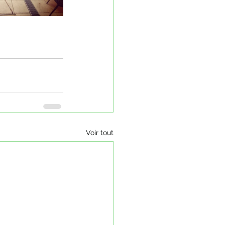
Voir tout