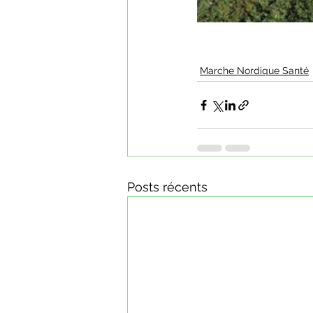
Marche Nordique Santé
Posts récents