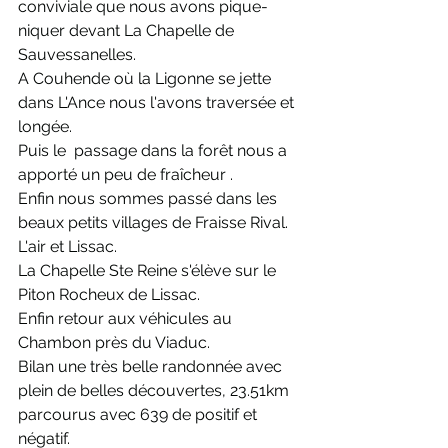
conviviale que nous avons pique-
niquer devant La Chapelle de 
Sauvessanelles.
A Couhende où la Ligonne se jette 
dans L'Ance nous l'avons traversée et 
longée.
Puis le  passage dans la forêt nous a 
apporté un peu de fraîcheur .
Enfin nous sommes passé dans les 
beaux petits villages de Fraisse Rival. 
L'air et Lissac.
La Chapelle Ste Reine s'élève sur le 
Piton Rocheux de Lissac.
Enfin retour aux véhicules au 
Chambon près du Viaduc.
Bilan une très belle randonnée avec 
plein de belles découvertes, 23.51km 
parcourus avec 639 de positif et 
négatif.