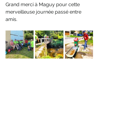
Grand merci à Maguy pour cette 
merveilleuse journée passé entre 
amis.