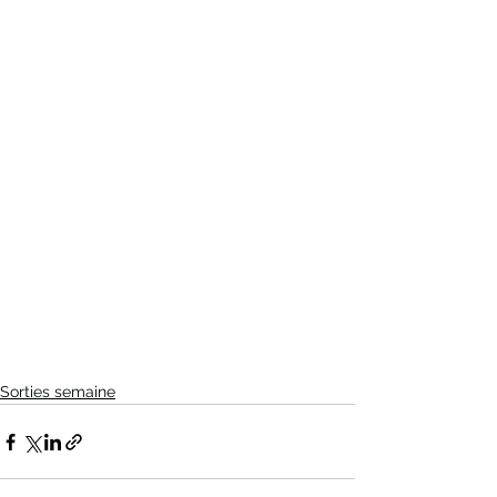
Sorties semaine