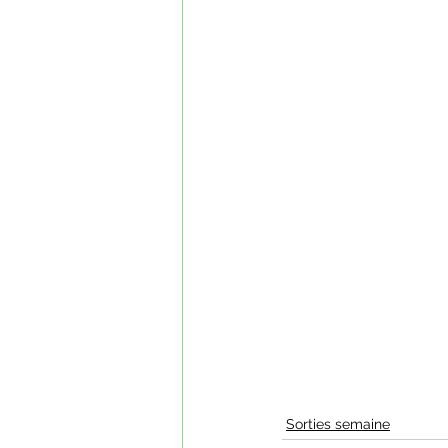
Sorties semaine