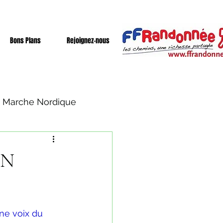
Bons Plans
Rejoignez-nous
Marche Nordique
IN
ne voix du 