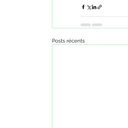
Posts récents