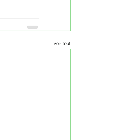
Voir tout