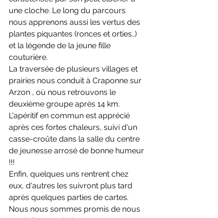
une cloche. Le long du parcours 
nous apprenons aussi les vertus des 
plantes piquantes (ronces et orties..) 
et la légende de la jeune fille 
couturière.
La traversée de plusieurs villages et 
prairies nous conduit à Craponne sur 
Arzon , où nous retrouvons le 
deuxième groupe après 14 km.
L'apéritif en commun est apprécié 
après ces fortes chaleurs, suivi d'un 
casse-croûte dans la salle du centre 
de jeunesse arrosé de bonne humeur 
!!!
Enfin, quelques uns rentrent chez 
eux, d'autres les suivront plus tard 
après quelques parties de cartes.
Nous nous sommes promis de nous 