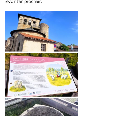
revoir l'an prochain.