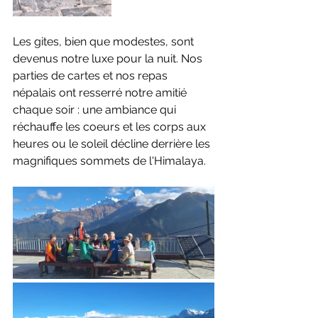
Les gites, bien que modestes, sont 
devenus notre luxe pour la nuit. Nos 
parties de cartes et nos repas 
népalais ont resserré notre amitié 
chaque soir : une ambiance qui 
réchauffe les coeurs et les corps aux 
heures ou le soleil décline derrière les 
magnifiques sommets de l'Himalaya. 