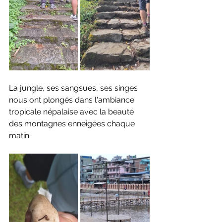
La jungle, ses sangsues, ses singes 
nous ont plongés dans l'ambiance 
tropicale népalaise avec la beauté 
des montagnes enneigées chaque 
matin. 