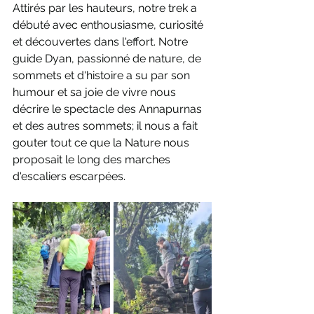
Attirés par les hauteurs, notre trek a 
débuté avec enthousiasme, curiosité 
et découvertes dans l'effort. Notre 
guide Dyan, passionné de nature, de 
sommets et d'histoire a su par son 
humour et sa joie de vivre nous 
décrire le spectacle des Annapurnas 
et des autres sommets; il nous a fait 
gouter tout ce que la Nature nous 
proposait le long des marches 
d'escaliers escarpées. 