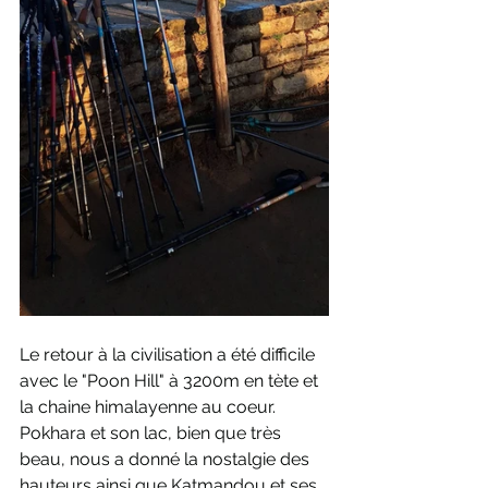
Le retour à la civilisation a été difficile 
avec le "Poon Hill" à 3200m en tète et 
la chaine himalayenne au coeur. 
Pokhara et son lac, bien que très 
beau, nous a donné la nostalgie des 
hauteurs ainsi que Katmandou et ses 