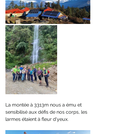
La montée à 3313m nous a ému et 
sensibilisé aux défis de nos corps, les 
larmes étaient à fleur d'yeux.