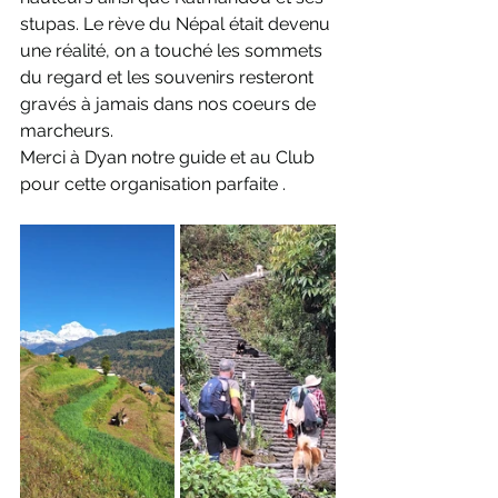
stupas. Le rève du Népal était devenu 
une réalité, on a touché les sommets 
du regard et les souvenirs resteront 
gravés à jamais dans nos coeurs de 
marcheurs.
Merci à Dyan notre guide et au Club 
pour cette organisation parfaite .