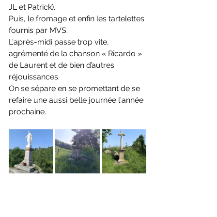
JL et Patrick).
Puis, le fromage et enfin les tartelettes 
fournis par MVS.
L'après-midi passe trop vite, 
agrémenté de la chanson « Ricardo » 
de Laurent et de bien d’autres 
réjouissances.
On se sépare en se promettant de se 
refaire une aussi belle journée l'année 
prochaine.