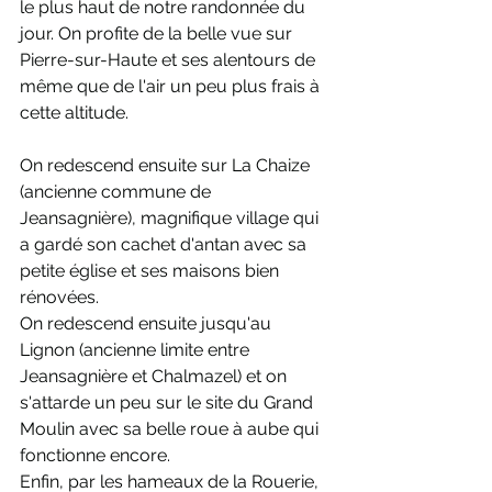
le plus haut de notre randonnée du 
jour. On profite de la belle vue sur 
Pierre-sur-Haute et ses alentours de 
même que de l'air un peu plus frais à 
cette altitude.
On redescend ensuite sur La Chaize 
(ancienne commune de 
Jeansagnière), magnifique village qui 
a gardé son cachet d'antan avec sa 
petite église et ses maisons bien 
rénovées.
On redescend ensuite jusqu'au 
Lignon (ancienne limite entre 
Jeansagnière et Chalmazel) et on 
s'attarde un peu sur le site du Grand 
Moulin avec sa belle roue à aube qui 
fonctionne encore.
Enfin, par les hameaux de la Rouerie, 